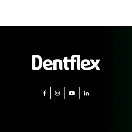
FACEBOOK
INSTAGRAM
YOUTUBE
LINKEDIN