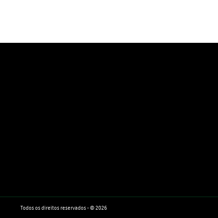
Todos os direitos reservados - © 2026