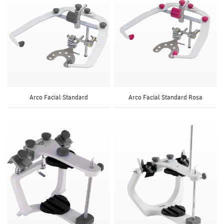
Arco Facial Standard
Arco Facial Standard Rosa