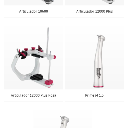
Articulador 10600
Articulador 12000 Plus
Articulador 12000 Plus Rosa
Prime M 1:5