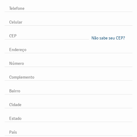
Telefone
Celular
CEP
Não sabe seu CEP?
Endereço
Número
Complemento
Bairro
Cidade
Estado
País