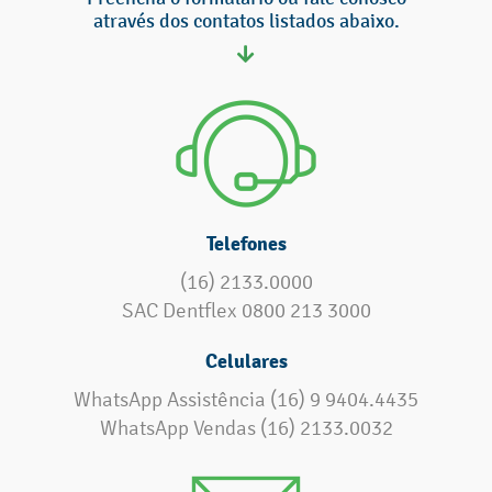
através dos contatos listados abaixo.
Telefones
(16) 2133.0000
SAC Dentflex 0800 213 3000
Celulares
WhatsApp Assistência (16) 9 9404.4435
WhatsApp Vendas (16) 2133.0032