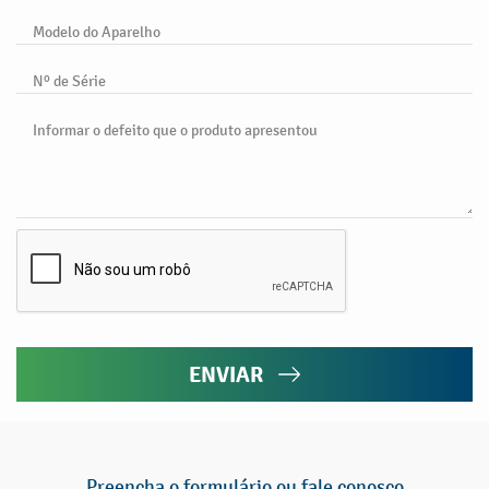
Modelo do Aparelho
Nº de Série
Informar o defeito que o produto apresentou
ENVIAR
Preencha o formulário ou fale conosco