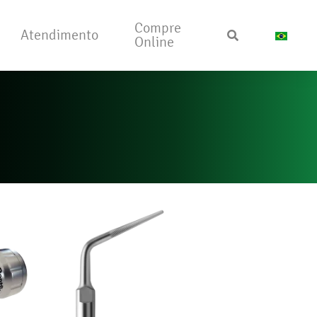
Compre
Atendimento
Online