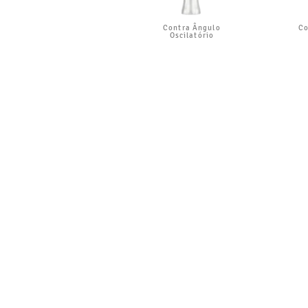
Contra Ângulo
Co
Oscilatório