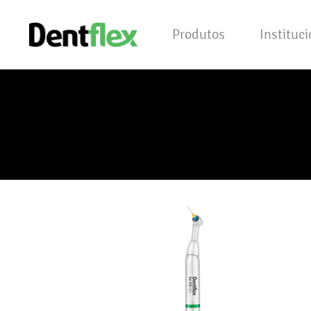
Produtos
Instituc