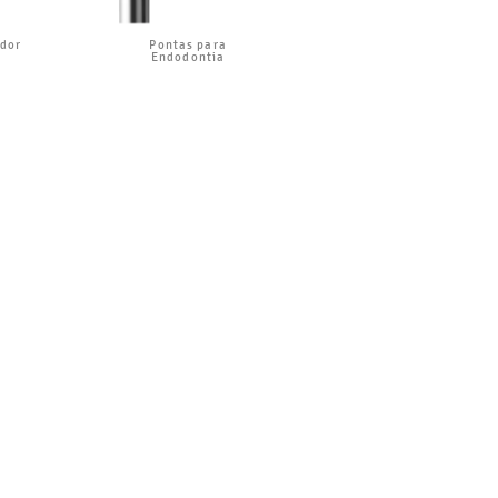
dor
Pontas para
Endodontia