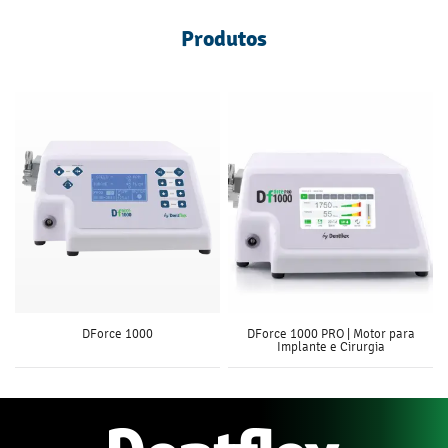
Produtos
DForce 1000
DForce 1000 PRO | Motor para
Implante e Cirurgia