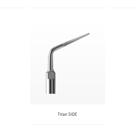
S
SAIBA MAIS
Titan SIDE
SAIBA MAIS