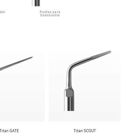
dor
Pontas para
Endodontia
Titan GATE
Titan SCOUT