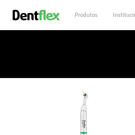
Produtos
Instituc