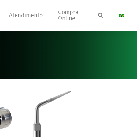
Compre
Atendimento
Online