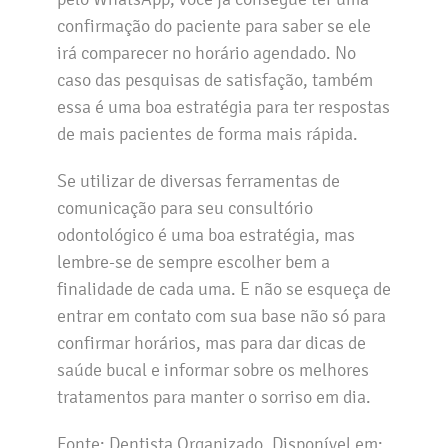
confirmação do paciente para saber se ele
irá comparecer no horário agendado. No
caso das pesquisas de satisfação, também
essa é uma boa estratégia para ter respostas
de mais pacientes de forma mais rápida.
Se utilizar de diversas ferramentas de
comunicação para seu consultório
odontológico é uma boa estratégia, mas
lembre-se de sempre escolher bem a
finalidade de cada uma. E não se esqueça de
entrar em contato com sua base não só para
confirmar horários, mas para dar dicas de
saúde bucal e informar sobre os melhores
tratamentos para manter o sorriso em dia.
Fonte: Dentista Organizado. Disponível em: