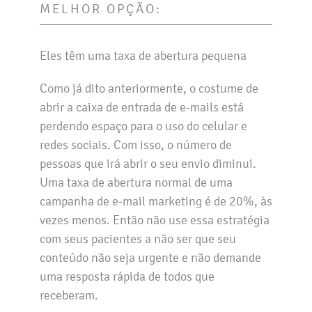
MELHOR OPÇÃO:
Eles têm uma taxa de abertura pequena
Como já dito anteriormente, o costume de
abrir a caixa de entrada de e-mails está
perdendo espaço para o uso do celular e
redes sociais. Com isso, o número de
pessoas que irá abrir o seu envio diminui.
Uma taxa de abertura normal de uma
campanha de e-mail marketing é de 20%, às
vezes menos. Então não use essa estratégia
com seus pacientes a não ser que seu
conteúdo não seja urgente e não demande
uma resposta rápida de todos que
receberam.