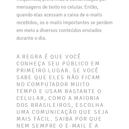
mensagens de texto no celular. Então,
quando elas acessam a caixa de e-mails
recebidos, os e-mails importantes se perdem
em meio a diversos conteúdos enviados
durante o dia.
A REGRA É QUE VOCÊ
CONHEÇA SEU PÚBLICO EM
PRIMEIRO LUGAR. SE VOCÊ
SABE QUE ELES NÃO FICAM
NO COMPUTADOR MUITO
TEMPO E USAM BASTANTE O
CELULAR, COMO A MAIORIA
DOS BRASILEIROS, ESCOLHA
UMA COMUNICAÇÃO QUE SEJA
MAIS FÁCIL. SAIBA POR QUE
NEM SEMPRE O E-MAIL É A