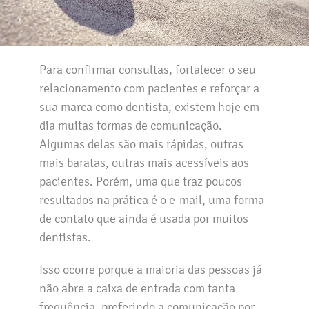
Para confirmar consultas, fortalecer o seu
relacionamento com pacientes e reforçar a
sua marca como dentista, existem hoje em
dia muitas formas de comunicação.
Algumas delas são mais rápidas, outras
mais baratas, outras mais acessíveis aos
pacientes. Porém, uma que traz poucos
resultados na prática é o e-mail, uma forma
de contato que ainda é usada por muitos
dentistas.
Isso ocorre porque a maioria das pessoas já
não abre a caixa de entrada com tanta
frequência, preferindo a comunicação por