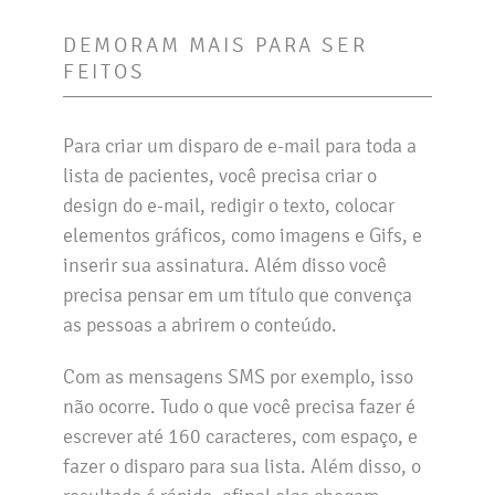
DEMORAM MAIS PARA SER
FEITOS
Para criar um disparo de e-mail para toda a
lista de pacientes, você precisa criar o
design do e-mail, redigir o texto, colocar
elementos gráficos, como imagens e Gifs, e
inserir sua assinatura. Além disso você
precisa pensar em um título que convença
as pessoas a abrirem o conteúdo.
Com as mensagens SMS por exemplo, isso
não ocorre. Tudo o que você precisa fazer é
escrever até 160 caracteres, com espaço, e
fazer o disparo para sua lista. Além disso, o