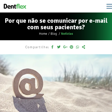
Por que não se comunicar por e-mail
com seus pacientes?
Notícias
Home
Blog
Compartilhe: