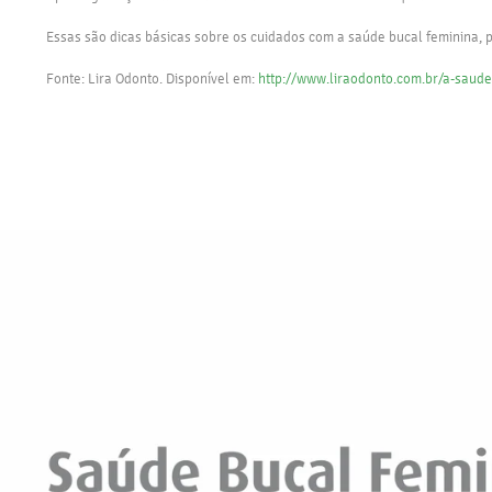
Essas são dicas básicas sobre os cuidados com a saúde bucal feminina, p
Fonte: Lira Odonto. Disponível em:
http://www.liraodonto.com.br/a-saude