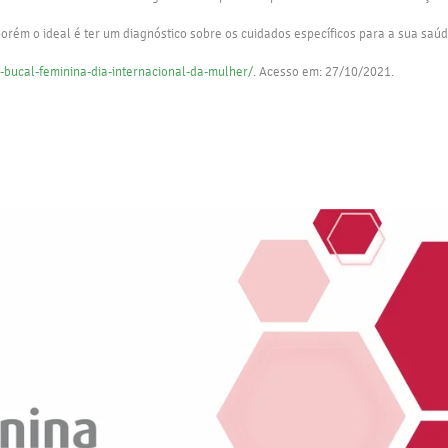
orém o ideal é ter um diagnóstico sobre os cuidados específicos para a sua saúd
-bucal-feminina-dia-internacional-da-mulher/
. Acesso em: 27/10/2021.