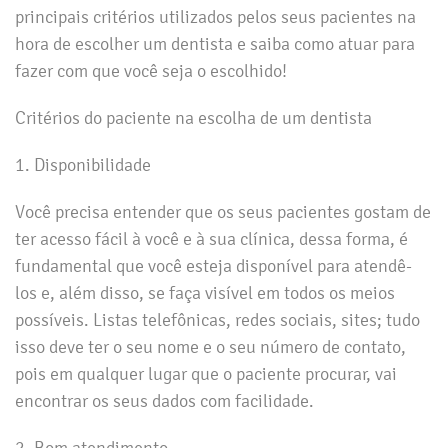
principais critérios utilizados pelos seus pacientes na
hora de escolher um dentista e saiba como atuar para
fazer com que você seja o escolhido!
Critérios do paciente na escolha de um dentista
1. Disponibilidade
Você precisa entender que os seus pacientes gostam de
ter acesso fácil à você e à sua clínica, dessa forma, é
fundamental que você esteja disponível para atendê-
los e, além disso, se faça visível em todos os meios
possíveis. Listas telefônicas, redes sociais, sites; tudo
isso deve ter o seu nome e o seu número de contato,
pois em qualquer lugar que o paciente procurar, vai
encontrar os seus dados com facilidade.
2. Bom atendimento