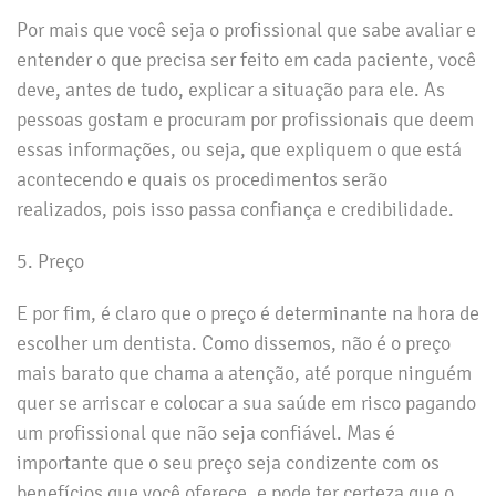
Por mais que você seja o profissional que sabe avaliar e
entender o que precisa ser feito em cada paciente, você
deve, antes de tudo, explicar a situação para ele. As
pessoas gostam e procuram por profissionais que deem
essas informações, ou seja, que expliquem o que está
acontecendo e quais os procedimentos serão
realizados, pois isso passa confiança e credibilidade.
5. Preço
E por fim, é claro que o preço é determinante na hora de
escolher um dentista. Como dissemos, não é o preço
mais barato que chama a atenção, até porque ninguém
quer se arriscar e colocar a sua saúde em risco pagando
um profissional que não seja confiável. Mas é
importante que o seu preço seja condizente com os
benefícios que você oferece, e pode ter certeza que o