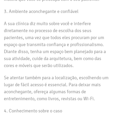
3. Ambiente aconchegante e confiável
A sua clínica diz muito sobre você e interfere
diretamente no processo de escolha dos seus
pacientes, uma vez que todos eles procuram por um
espaço que transmita confiança e profissionalismo.
Diante disso, tenha um espaço bem planejado para a
sua atividade, cuide da arquitetura, bem como das
cores e móveis que serão utilizados.
Se atentar também para a localização, escolhendo um
lugar de fácil acesso é essencial. Para deixar mais
aconchegante, ofereça algumas formas de
entretenimento, como livros, revistas ou Wi-Fi.
4. Conhecimento sobre o caso