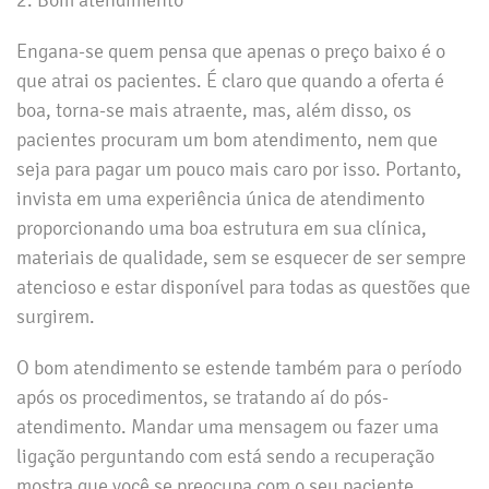
Engana-se quem pensa que apenas o preço baixo é o
que atrai os pacientes. É claro que quando a oferta é
boa, torna-se mais atraente, mas, além disso, os
pacientes procuram um bom atendimento, nem que
seja para pagar um pouco mais caro por isso. Portanto,
invista em uma experiência única de atendimento
proporcionando uma boa estrutura em sua clínica,
materiais de qualidade, sem se esquecer de ser sempre
atencioso e estar disponível para todas as questões que
surgirem.
O bom atendimento se estende também para o período
após os procedimentos, se tratando aí do pós-
atendimento. Mandar uma mensagem ou fazer uma
ligação perguntando com está sendo a recuperação
mostra que você se preocupa com o seu paciente.