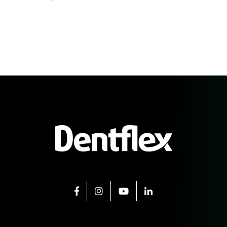
FACEBOOK
INSTAGRAM
YOUTUBE
LINKEDIN