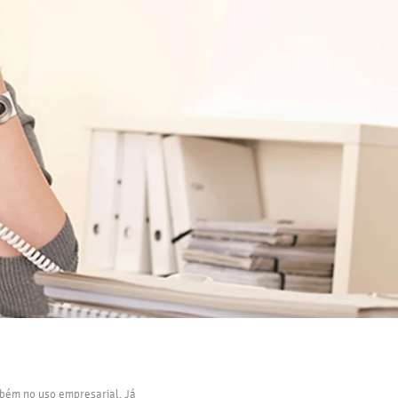
bém no uso empresarial. Já