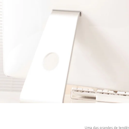
Uma das grandes de tendên