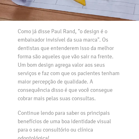
Como já disse Paul Rand, "o design é o
embaixador invisível da sua marca". Os
dentistas que entenderem isso da melhor
forma são aqueles que vão sair na frente.
Um bom design agrega valor aos seus
serviços e faz com que os pacientes tenham
maior percepção de qualidade. A
consequência disso é que você consegue
cobrar mais pelas suas consultas.
Continue lendo para saber os principais
benefícios de uma boa identidade visual
para o seu consultório ou clínica
odontológica!