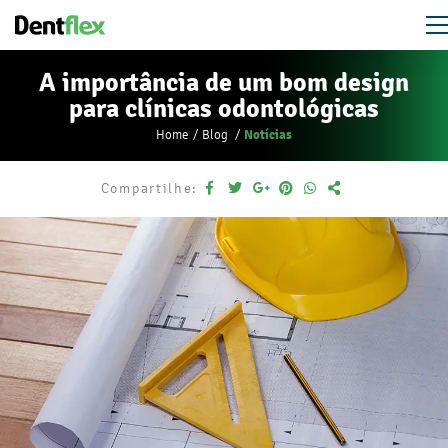
A importância de um bom design
para clínicas odontológicas
Notícias
Home
Blog
Compartilhe: