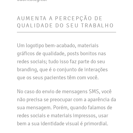
AUMENTA A PERCEPÇÃO DE
QUALIDADE DO SEU TRABALHO
Um logotipo bem-acabado, materiais
gráficos de qualidade, posts bonitos nas
redes sociais; tudo isso faz parte do seu
branding, que é o conjunto de interações
que os seus pacientes têm com você.
No caso do envio de mensagens SMS, você
não precisa se preocupar com a aparência da
sua mensagem. Porém, quando falamos de
redes sociais e materiais impressos, usar
bem a sua identidade visual é primordial.