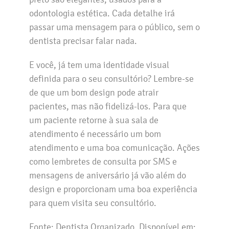
odontologia estética. Cada detalhe irá
passar uma mensagem para o público, sem o
dentista precisar falar nada.
E você, já tem uma identidade visual
definida para o seu consultório? Lembre-se
de que um bom design pode atrair
pacientes, mas não fidelizá-los. Para que
um paciente retorne à sua sala de
atendimento é necessário um bom
atendimento e uma boa comunicação. Ações
como lembretes de consulta por SMS e
mensagens de aniversário já vão além do
design e proporcionam uma boa experiência
para quem visita seu consultório.
Fonte: Dentista Organizado. Disponível em: