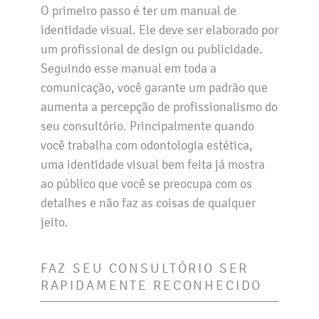
O primeiro passo é ter um manual de
identidade visual. Ele deve ser elaborado por
um profissional de design ou publicidade.
Seguindo esse manual em toda a
comunicação, você garante um padrão que
aumenta a percepção de profissionalismo do
seu consultório. Principalmente quando
você trabalha com odontologia estética,
uma identidade visual bem feita já mostra
ao público que você se preocupa com os
detalhes e não faz as coisas de qualquer
jeito.
FAZ SEU CONSULTÓRIO SER
RAPIDAMENTE RECONHECIDO