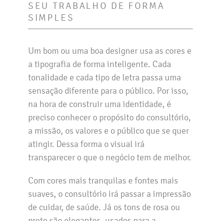
SEU TRABALHO DE FORMA
SIMPLES
Um bom ou uma boa designer usa as cores e
a tipografia de forma inteligente. Cada
tonalidade e cada tipo de letra passa uma
sensação diferente para o público. Por isso,
na hora de construir uma identidade, é
preciso conhecer o propósito do consultório,
a missão, os valores e o público que se quer
atingir. Dessa forma o visual irá
transparecer o que o negócio tem de melhor.
Com cores mais tranquilas e fontes mais
suaves, o consultório irá passar a impressão
de cuidar, de saúde. Já os tons de rosa ou
preto são elegantes, usados para a