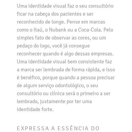
Uma identidade visual faz o seu consultório
ficar na cabeça dos pacientes e ser
reconhecido de longe. Pense em marcas
como o Itaú, o Nubank ou a Coca-Cola. Pelo
simples fato de observar as cores, ou um
pedaço do logo, você já consegue
reconhecer quando é algo dessas empresas.
Uma identidade visual bem consistente faz
a marca ser lembrada de forma rápida, e isso
é benéfico, porque quando a pessoa precisar
de algum serviço odontológico, o seu
consultório ou clínica será o primeiro a ser
lembrado, justamente por ter uma
identidade forte.
EXPRESSA A ESSÊNCIA DO