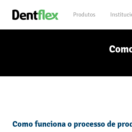
Produtos
Instituc
Como
Como funciona o processo de pro