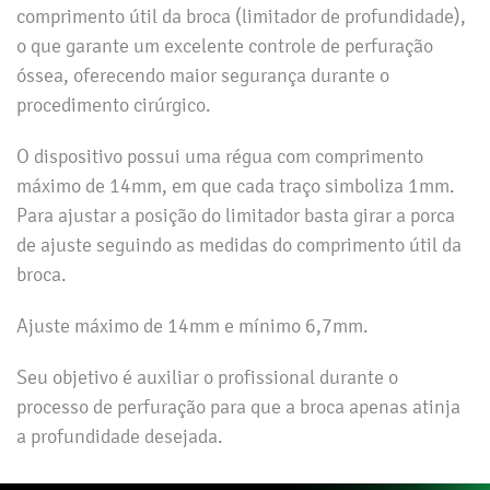
comprimento útil da broca (limitador de profundidade),
o que garante um excelente controle de perfuração
óssea, oferecendo maior segurança durante o
procedimento cirúrgico.
O dispositivo possui uma régua com comprimento
máximo de 14mm, em que cada traço simboliza 1mm.
Para ajustar a posição do limitador basta girar a porca
de ajuste seguindo as medidas do comprimento útil da
broca.
Ajuste máximo de 14mm e mínimo 6,7mm.
Seu objetivo é auxiliar o profissional durante o
processo de perfuração para que a broca apenas atinja
a profundidade desejada.