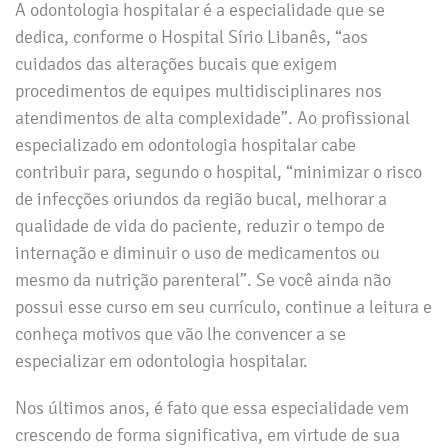
A odontologia hospitalar é a especialidade que se
dedica, conforme o Hospital Sírio Libanês, “aos
cuidados das alterações bucais que exigem
procedimentos de equipes multidisciplinares nos
atendimentos de alta complexidade”. Ao profissional
especializado em odontologia hospitalar cabe
contribuir para, segundo o hospital, “minimizar o risco
de infecções oriundos da região bucal, melhorar a
qualidade de vida do paciente, reduzir o tempo de
internação e diminuir o uso de medicamentos ou
mesmo da nutrição parenteral”. Se você ainda não
possui esse curso em seu currículo, continue a leitura e
conheça motivos que vão lhe convencer a se
especializar em odontologia hospitalar.
Nos últimos anos, é fato que essa especialidade vem
crescendo de forma significativa, em virtude de sua