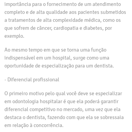
importância para o fornecimento de um atendimento
completo e de alta qualidade aos pacientes submetidos
a tratamentos de alta complexidade médica, como os
que sofrem de câncer, cardiopatia e diabetes, por
exemplo.
Ao mesmo tempo em que se torna uma função
indispensável em um hospital, surge como uma
oportunidade de especialização para um dentista.
- Diferencial profissional
O primeiro motivo pelo qual você deve se especializar
em odontologia hospitalar é que ela poderá garantir
diferencial competitivo no mercado, uma vez que ela
destaca o dentista, fazendo com que ela se sobressaia
em relação à concorrência.