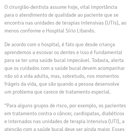
O cirurgião-dentista assume hoje, vital importância
para o atendimento de qualidade ao paciente que se
encontra nas unidades de terapias intensivas (UTIs), ao
menos conforme o Hospital Sírio Libanês.
De acordo com o hospital, é fato que desde criança
aprendemos a escovar os dentes e isso é fundamental
para se ter uma saúde bucal impecável. Todavia, alerta
que os cuidados com a saúde bucal devem acompanhar
não só a vida adulta, mas, sobretudo, nos momentos
frágeis da vida, que são quando a pessoa desenvolve
um problema que carece de tratamento especial.
“Para alguns grupos de risco, por exemplo, os pacientes
em tratamento contra o câncer, cardiopatas, diabéticos
e internados nas unidades de terapia intensiva (UTI), a
atenção com a saúde bucal deve ser ainda maior. Esses