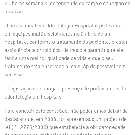
20 horas semanais, dependendo do cargo e da região de
atuação.
O profissional em Odontologia Hospitalar pode atuar
em equipes multidisciplinares no âmbito de um
hospital e, conforme o tratamento do paciente, prestar
assistência odontológico, de modo a garantir que ele
tenha uma melhor qualidade de vida e que o seu
tratamento seja encerrado o mais rápido possível com
sucesso.
- Legislação que obriga a presença de profissionais da
odontologia em hospitais
Para concluir este conteúdo, não poderíamos deixar de
destacar que, em 2008, foi apresentado um projeto de
lei (PL 2776/2008) que estabelecia a obrigatoriedade