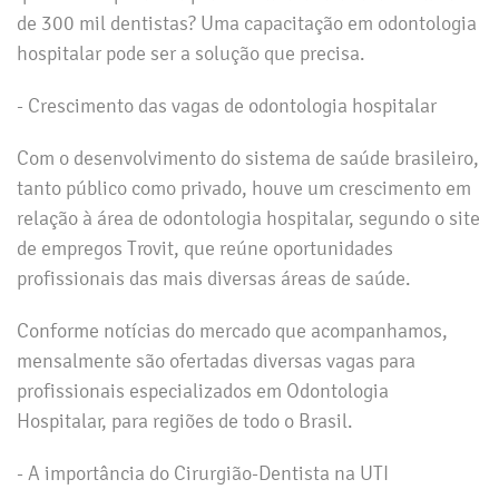
de 300 mil dentistas? Uma capacitação em odontologia
hospitalar pode ser a solução que precisa.
- Crescimento das vagas de odontologia hospitalar
Com o desenvolvimento do sistema de saúde brasileiro,
tanto público como privado, houve um crescimento em
relação à área de odontologia hospitalar, segundo o site
de empregos Trovit, que reúne oportunidades
profissionais das mais diversas áreas de saúde.
Conforme notícias do mercado que acompanhamos,
mensalmente são ofertadas diversas vagas para
profissionais especializados em Odontologia
Hospitalar, para regiões de todo o Brasil.
- A importância do Cirurgião-Dentista na UTI