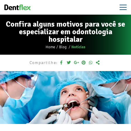
Confira alguns motivos para você se
especializar em odontologia
hospitalar
Notícias
Home
Blog
Compartilhe: