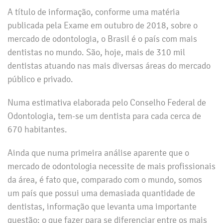
A título de informação, conforme uma matéria
publicada pela Exame em outubro de 2018, sobre o
mercado de odontologia, o Brasil é o país com mais
dentistas no mundo. São, hoje, mais de 310 mil
dentistas atuando nas mais diversas áreas do mercado
público e privado.
Numa estimativa elaborada pelo Conselho Federal de
Odontologia, tem-se um dentista para cada cerca de
670 habitantes.
Ainda que numa primeira análise aparente que o
mercado de odontologia necessite de mais profissionais
da área, é fato que, comparado com o mundo, somos
um país que possui uma demasiada quantidade de
dentistas, informação que levanta uma importante
questão: o que fazer para se diferenciar entre os mais