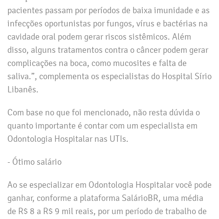
pacientes passam por períodos de baixa imunidade e as
infecções oportunistas por fungos, vírus e bactérias na
cavidade oral podem gerar riscos sistêmicos. Além
disso, alguns tratamentos contra o câncer podem gerar
complicações na boca, como mucosites e falta de
saliva.”, complementa os especialistas do Hospital Sírio
Libanês.
Com base no que foi mencionado, não resta dúvida o
quanto importante é contar com um especialista em
Odontologia Hospitalar nas UTIs.
- Ótimo salário
Ao se especializar em Odontologia Hospitalar você pode
ganhar, conforme a plataforma SalárioBR, uma média
de R$ 8 a R$ 9 mil reais, por um período de trabalho de