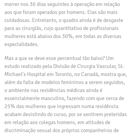
morrer nos 30 dias seguintes à operação em relação
aos que foram operados por homens. Elas são mais
cuidadosas. Entretanto, o quadro ainda é de desgaste
para as cirurgiãs, cujo quantitativo de profissionais
mulheres está abaixo dos 30%, em todas as diversas
especialidades.
Mas a que se deve esse percentual tão baixo? Um
estudo realizado pela Divisão de Cirurgia Vascular, St.
Michael’s Hospital em Toronto, no Canadá, mostra que,
além da falta de modelos femininos a serem seguidos,
o ambiente nas residências médicas ainda é
essencialmente masculino, fazendo com que cerca de
25% das mulheres que ingressam numa residência
acabam desistindo do curso, por se sentirem preteridas
em relação aos colegas homens, em atitudes de
discriminação sexual dos próprios companheiros de