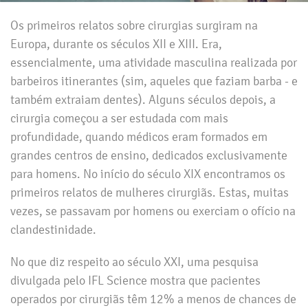
Os primeiros relatos sobre cirurgias surgiram na
Europa, durante os séculos XII e XIII. Era,
essencialmente, uma atividade masculina realizada por
barbeiros itinerantes (sim, aqueles que faziam barba - e
também extraiam dentes). Alguns séculos depois, a
cirurgia começou a ser estudada com mais
profundidade, quando médicos eram formados em
grandes centros de ensino, dedicados exclusivamente
para homens. No início do século XIX encontramos os
primeiros relatos de mulheres cirurgiãs. Estas, muitas
vezes, se passavam por homens ou exerciam o ofício na
clandestinidade.
No que diz respeito ao século XXI, uma pesquisa
divulgada pelo IFL Science mostra que pacientes
operados por cirurgiãs têm 12% a menos de chances de