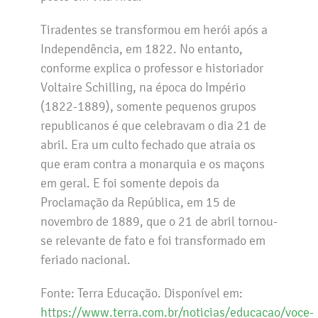
Tiradentes se transformou em herói após a
Independência, em 1822. No entanto,
conforme explica o professor e historiador
Voltaire Schilling, na época do Império
(1822-1889), somente pequenos grupos
republicanos é que celebravam o dia 21 de
abril. Era um culto fechado que atraia os
que eram contra a monarquia e os maçons
em geral. E foi somente depois da
Proclamação da República, em 15 de
novembro de 1889, que o 21 de abril tornou-
se relevante de fato e foi transformado em
feriado nacional.
Fonte: Terra Educação. Disponível em:
https://www.terra.com.br/noticias/educacao/voce-