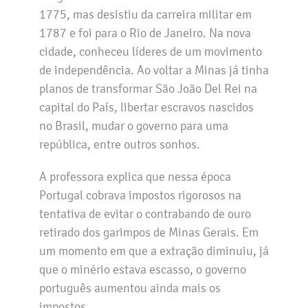
1775, mas desistiu da carreira militar em
1787 e foi para o Rio de Janeiro. Na nova
cidade, conheceu líderes de um movimento
de independência. Ao voltar a Minas já tinha
planos de transformar São João Del Rei na
capital do País, libertar escravos nascidos
no Brasil, mudar o governo para uma
república, entre outros sonhos.
A professora explica que nessa época
Portugal cobrava impostos rigorosos na
tentativa de evitar o contrabando de ouro
retirado dos garimpos de Minas Gerais. Em
um momento em que a extração diminuiu, já
que o minério estava escasso, o governo
português aumentou ainda mais os
impostos.