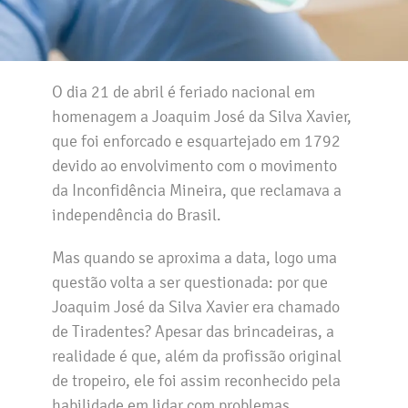
O dia 21 de abril é feriado nacional em
homenagem a Joaquim José da Silva Xavier,
que foi enforcado e esquartejado em 1792
devido ao envolvimento com o movimento
da Inconfidência Mineira, que reclamava a
independência do Brasil.
Mas quando se aproxima a data, logo uma
questão volta a ser questionada: por que
Joaquim José da Silva Xavier era chamado
de Tiradentes? Apesar das brincadeiras, a
realidade é que, além da profissão original
de tropeiro, ele foi assim reconhecido pela
habilidade em lidar com problemas