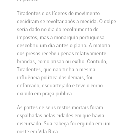
Tiradentes e os líderes do movimento
decidiram se revoltar após a medida. O golpe
seria dado no dia do recolhimento de
impostos, mas a monarquia portuguesa
descobriu um dia antes o plano. A maioria
dos presos recebeu penas relativamente
brandas, como prisão ou exílio. Contudo,
Tiradentes, que não tinha a mesma
influência política dos demais, foi
enforcado, esquartejado e teve o corpo
exibido em praça pública.
As partes de seus restos mortais foram
espalhadas pelas cidades em que havia
discursado. Sua cabeça foi erguida em um
poste em Vila Rica.