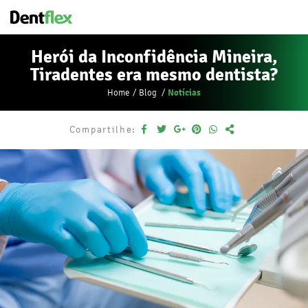
Herói da Inconfidência Mineira,
Tiradentes era mesmo dentista?
Notícias
Home
Blog
Compartilhe: