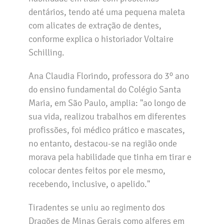
dentários, tendo até uma pequena maleta
com alicates de extração de dentes,
conforme explica o historiador Voltaire
Schilling.
Ana Claudia Florindo, professora do 3º ano
do ensino fundamental do Colégio Santa
Maria, em São Paulo, amplia: "ao longo de
sua vida, realizou trabalhos em diferentes
profissões, foi médico prático e mascates,
no entanto, destacou-se na região onde
morava pela habilidade que tinha em tirar e
colocar dentes feitos por ele mesmo,
recebendo, inclusive, o apelido."
Tiradentes se uniu ao regimento dos
Dragões de Minas Gerais como alferes em