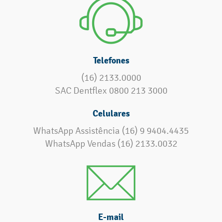
Telefones
(16) 2133.0000
SAC Dentflex 0800 213 3000
Celulares
WhatsApp Assistência (16) 9 9404.4435
WhatsApp Vendas (16) 2133.0032
E-mail