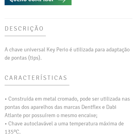
DESCRIÇÃO
A chave universal Key Perio é utilizada para adaptação
de pontas (tips).
CARACTERÍSTICAS
• Construída em metal cromado, pode ser utilizada nas
pontas dos aparelhos das marcas Dentflex e Dabi
Atlante por possuírem o mesmo encaixe;
• Chave autoclavável a uma temperatura máxima de
135ºC.