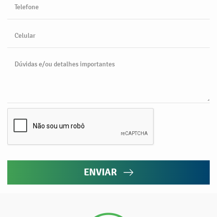
Telefone
Celular
Dúvidas e/ou detalhes importantes
ENVIAR