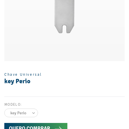
Chave Universal
key Perio
MODELO:
QUERO COMPRAR