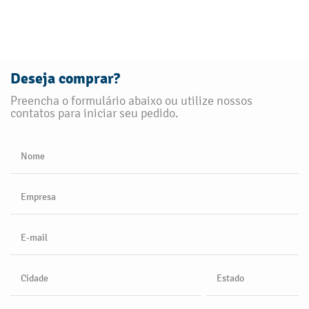
Deseja comprar?
Preencha o formulário abaixo ou utilize nossos
contatos para iniciar seu pedido.
Nome
Empresa
E-mail
Cidade
Estado