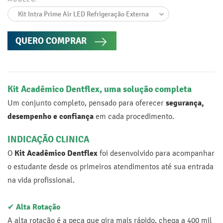
QUERO COMPRAR
Kit Acadêmico Dentflex, uma solução completa
Um conjunto completo, pensado para oferecer
segurança,
desempenho e confiança
em cada procedimento.
INDICAÇÃO CLINICA
O
Kit Acadêmico Dentflex
foi desenvolvido para acompanhar
o estudante desde os primeiros atendimentos até sua entrada
na vida profissional.
✔
Alta Rotação
A alta rotação é a peça que gira mais rápido, chega a 400 mil