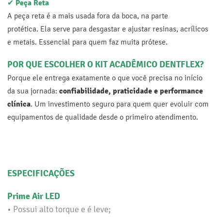
✔
Peça Reta
A peça reta é a mais usada fora da boca, na parte
protética. Ela serve para desgastar e ajustar resinas, acrílicos
e metais. Essencial para quem faz muita prótese.
POR QUE ESCOLHER O KIT ACADÊMICO DENTFLEX?
Porque ele entrega exatamente o que você precisa no início
da sua jornada:
confiabilidade, praticidade e performance
clínica
. Um investimento seguro para quem quer evoluir com
equipamentos de qualidade desde o primeiro atendimento.
ESPECIFICAÇÕES
Prime Air LED
• Possui alto torque e é leve;