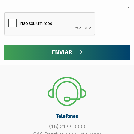
ENVIAR
Telefones
(16) 2133.0000