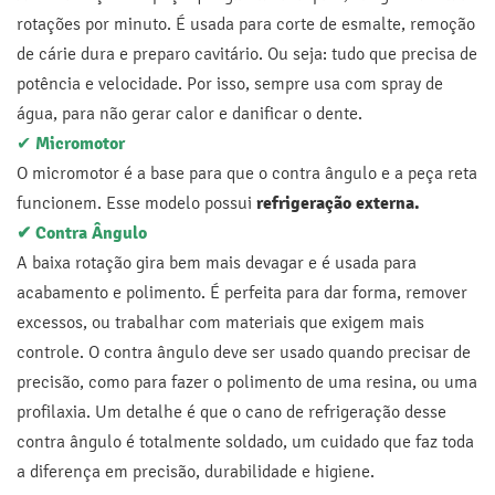
rotações por minuto. É usada para corte de esmalte, remoção
de cárie dura e preparo cavitário. Ou seja: tudo que precisa de
potência e velocidade. Por isso, sempre usa com spray de
água, para não gerar calor e danificar o dente.
✔
Micromotor
O micromotor é a base para que o contra ângulo e a peça reta
funcionem. Esse modelo possui
refrigeração externa.
✔ Contra Ângulo
A baixa rotação gira bem mais devagar e é usada para
acabamento e polimento. É perfeita para dar forma, remover
excessos, ou trabalhar com materiais que exigem mais
controle. O contra ângulo deve ser usado quando precisar de
precisão, como para fazer o polimento de uma resina, ou uma
profilaxia. Um detalhe é que o cano de refrigeração desse
contra ângulo é totalmente soldado, um cuidado que faz toda
a diferença em precisão, durabilidade e higiene.