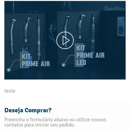
teste
Deseja Comprar?
Preencha o formulário abaixo ou utilize nossos
contatos para iniciar seu pedido.