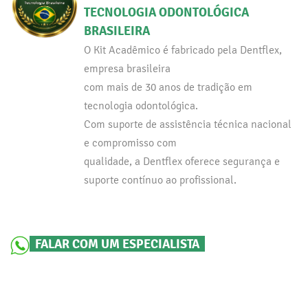
TECNOLOGIA ODONTOLÓGICA
BRASILEIRA
O Kit Acadêmico é fabricado pela Dentflex,
empresa brasileira
com mais de 30 anos de tradição em
tecnologia odontológica.
Com suporte de assistência técnica nacional
e compromisso com
qualidade, a Dentflex oferece segurança e
suporte contínuo ao profissional.
FALAR COM UM ESPECIALISTA