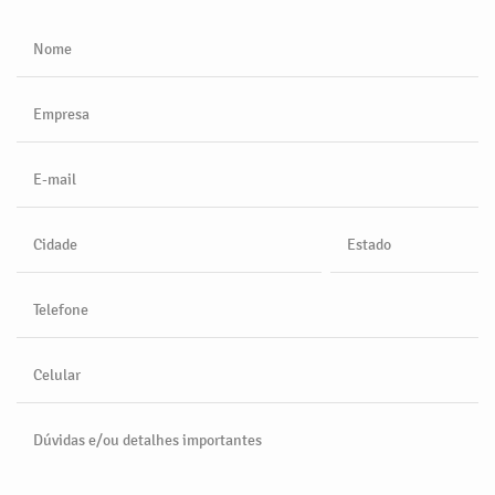
Nome
Empresa
E-mail
Cidade
Estado
Telefone
Celular
Dúvidas e/ou detalhes importantes