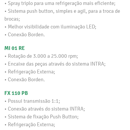
• Spray triplo para uma refrigeração mais eficiente;
• Sistema push button, simples e agil, para a troca de
brocas;
• Melhor visibilidade com iluminação LED;
• Conexão Borden.
MI 01 RE
• Rotação de 3.000 a 25.000 rpm;
• Encaixe das peças através do sistema INTRA;
• Refrigeração Externa;
• Conexão Borden.
FX 110 PB
• Possui transmissão 1:1;
• Conexão através do sistema INTRA;
• Sistema de fixação Push Button;
• Refrigeração Externa;