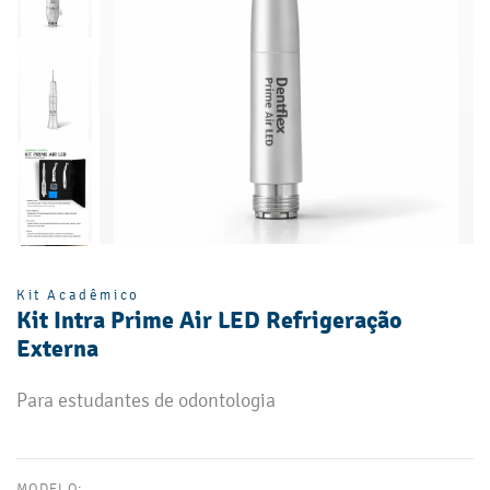
Kit Acadêmico
Kit Intra Prime Air LED Refrigeração
Externa
Para estudantes de odontologia
MODELO: