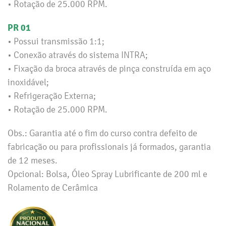
• Rotação de 25.000 RPM.
PR 01
• Possui transmissão 1:1;
• Conexão através do sistema INTRA;
• Fixação da broca através de pinça construída em aço
inoxidável;
• Refrigeração Externa;
• Rotação de 25.000 RPM.
Obs.: Garantia até o fim do curso contra defeito de
fabricação ou para profissionais já formados, garantia
de 12 meses.
Opcional: Bolsa, Óleo Spray Lubrificante de 200 ml e
Rolamento de Cerâmica