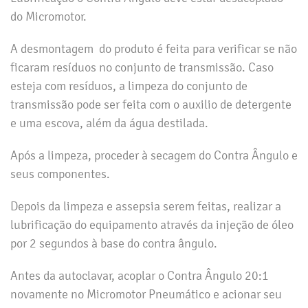
do Micromotor.
A desmontagem do produto é feita para verificar se não
ficaram resíduos no conjunto de transmissão. Caso
esteja com resíduos, a limpeza do conjunto de
transmissão pode ser feita com o auxilio de detergente
e uma escova, além da água destilada.
Após a limpeza, proceder à secagem do Contra Ângulo e
seus componentes.
Depois da limpeza e assepsia serem feitas, realizar a
lubrificação do equipamento através da injeção de óleo
por 2 segundos à base do contra ângulo.
Antes da autoclavar, acoplar o Contra Ângulo 20:1
novamente no Micromotor Pneumático e acionar seu