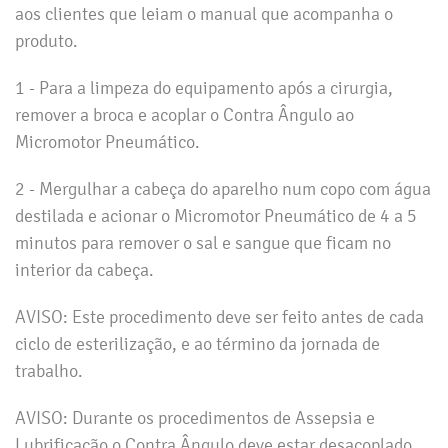
aos clientes que leiam o manual que acompanha o
produto.
1 - Para a limpeza do equipamento após a cirurgia,
remover a broca e acoplar o Contra Ângulo ao
Micromotor Pneumático.
2 - Mergulhar a cabeça do aparelho num copo com água
destilada e acionar o Micromotor Pneumático de 4 a 5
minutos para remover o sal e sangue que ficam no
interior da cabeça.
AVISO: Este procedimento deve ser feito antes de cada
ciclo de esterilização, e ao término da jornada de
trabalho.
AVISO: Durante os procedimentos de Assepsia e
Lubrificação o Contra Ângulo deve estar desacoplado