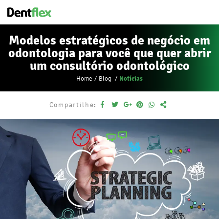
Modelos estratégicos de negócio em
odontologia para você que quer abrir
um consultório odontológico
Notícias
Home
Blog
Compartilhe: