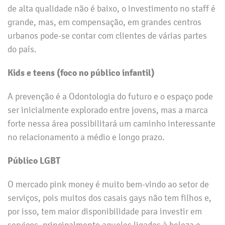
de alta qualidade não é baixo, o investimento no staff é
grande, mas, em compensação, em grandes centros
urbanos pode-se contar com clientes de várias partes
do país.
Kids e teens (foco no público infantil)
A prevenção é a Odontologia do futuro e o espaço pode
ser inicialmente explorado entre jovens, mas a marca
forte nessa área possibilitará um caminho interessante
no relacionamento a médio e longo prazo.
Público LGBT
O mercado pink money é muito bem-vindo ao setor de
serviços, pois muitos dos casais gays não tem filhos e,
por isso, tem maior disponibilidade para investir em
serviços, principalmente aqueles ligados à beleza e