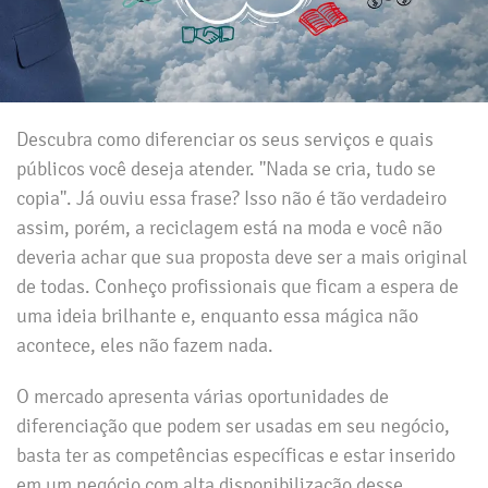
Descubra como diferenciar os seus serviços e quais
públicos você deseja atender. ''Nada se cria, tudo se
copia''. Já ouviu essa frase? Isso não é tão verdadeiro
assim, porém, a reciclagem está na moda e você não
deveria achar que sua proposta deve ser a mais original
de todas. Conheço profissionais que ficam a espera de
uma ideia brilhante e, enquanto essa mágica não
acontece, eles não fazem nada.
O mercado apresenta várias oportunidades de
diferenciação que podem ser usadas em seu negócio,
basta ter as competências específicas e estar inserido
em um negócio com alta disponibilização desse