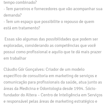
tempo combinado?
- Tem parceiros e fornecedores que vão acompanhar sua
demanda?
- Tem um espaço que possibilite o repouso de quem
está em tratamento?
Essas são algumas das possibilidades que podem ser
exploradas, considerando as competências que você
possui como profissional e aquilo que te dá mais prazer
em trabalhar
Cláudio Gór Gonçalves: Criador de um modelo
específico de consultoria em marketing de serviços e
comunicação para profissionais da saúde, atua junto as
áreas da Medicina e Odontologia desde 1994. Sócio-
fundador do Altera – Centro de Inteligência em Serviços
e responsável pelas áreas de marketing estratégico e