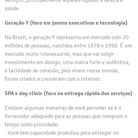
saúde.
Geração Y (foco em jovens executivos e tecnologia)
No Brasil, a geração Y representa um mercado com 20
milhões de pessoas, nascidos entre 1978 e 1990. É um
mercado muito interessante, mas que vai exigir
investimento em design, uma marca forte e autêntica,
e facilidade de conexão, pois vivem nesse mundo,
foram criados e cresceram com a internet.
SPA e day clinic (foco na entrega rápida dos serviços)
Existem algumas maneiras de você perceber se é o
fornecedor adequado para as pessoas que compram o
tempo como prioridade:
- Você tem capacidade produtiva para entregar no