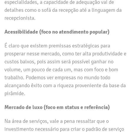
especialidades, a capacidade de adequação vai de
detalhes como o sofá da recepção até a linguagem da
recepcionista.
Acessibilidade (foco no atendimento popular)
É claro que existem premissas estratégicas para
prosperar nesse mercado, como ter alta produtividade e
custos baixos, pois assim será possível ganhar no
volume, um pouco de cada um, mas com foco e bom
trabalho. Podemos ver empresas no mundo todo
alcançando êxito com a riqueza proveniente da base da
pirâmide.
Mercado de luxo (foco em status e referência)
Na área de serviços, vale a pena ressaltar que o
investimento necessário para criar o padrão de serviço