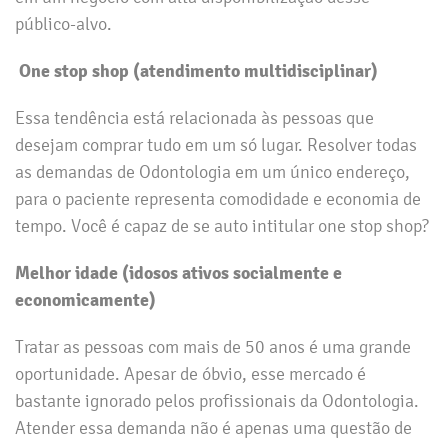
público-alvo.
One stop shop (atendimento multidisciplinar)
Essa tendência está relacionada às pessoas que
desejam comprar tudo em um só lugar. Resolver todas
as demandas de Odontologia em um único endereço,
para o paciente representa comodidade e economia de
tempo. Você é capaz de se auto intitular one stop shop?
Melhor idade (idosos ativos socialmente e
economicamente)
Tratar as pessoas com mais de 50 anos é uma grande
oportunidade. Apesar de óbvio, esse mercado é
bastante ignorado pelos profissionais da Odontologia.
Atender essa demanda não é apenas uma questão de