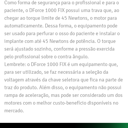
Como forma de segurança para o profissional e para o
paciente, o DForce 1000 FIX possui uma trava que, ao
chegar ao torque limite de 45 Newtons, o motor para
automaticamente. Dessa forma, o equipamento pode
ser usado para perfurar o osso do paciente e instalar o
implante com até 45 Newtons de potência. O torque
será ajustado sozinho, conforme a pressão exercida
pelo profissional sobre o contra ângulo.
Lembrete: o DForce 1000 FIX é um equipamento que,
para ser utilizado, se faz necessária a seleção da
voltagem através da chave seletora que fica na parte de
traz do produto. Além disso, o equipamento não possui
rampa de aceleração, mas pode ser considerado um dos
motores com o melhor custo-benefício disponíveis no
mercado.