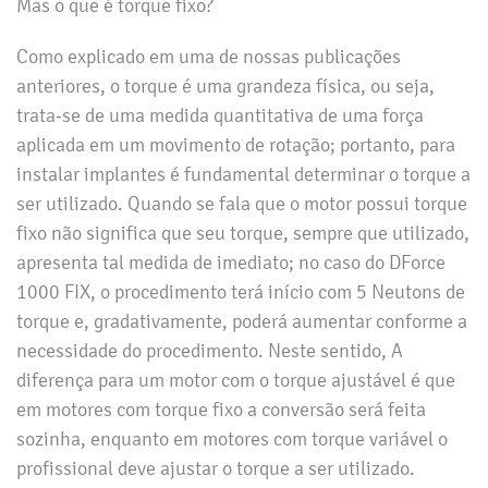
Mas o que é torque fixo?
Como explicado em uma de nossas publicações
anteriores, o torque é uma grandeza física, ou seja,
trata-se de uma medida quantitativa de uma força
aplicada em um movimento de rotação; portanto, para
instalar implantes é fundamental determinar o torque a
ser utilizado. Quando se fala que o motor possui torque
fixo não significa que seu torque, sempre que utilizado,
apresenta tal medida de imediato; no caso do DForce
1000 FIX, o procedimento terá início com 5 Neutons de
torque e, gradativamente, poderá aumentar conforme a
necessidade do procedimento. Neste sentido, A
diferença para um motor com o torque ajustável é que
em motores com torque fixo a conversão será feita
sozinha, enquanto em motores com torque variável o
profissional deve ajustar o torque a ser utilizado.