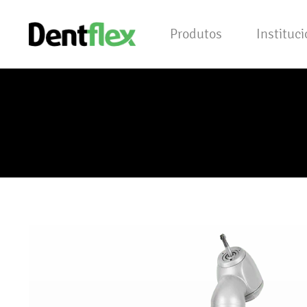
Produtos
Instituc