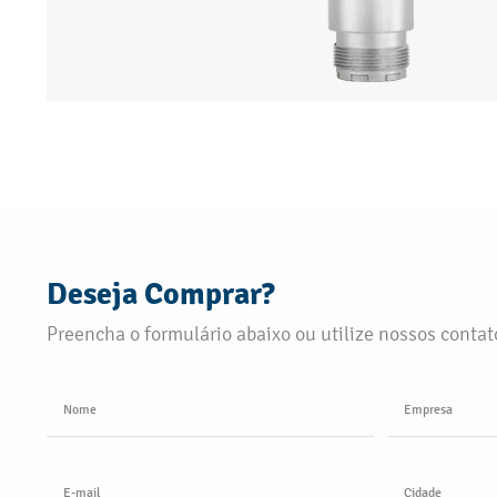
Deseja Comprar?
Preencha o formulário abaixo ou utilize nossos contato
Nome
Empresa
E-mail
Cidade