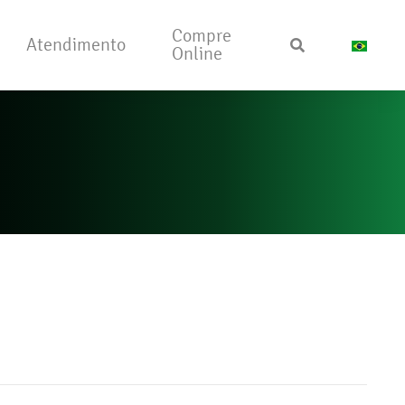
Compre
Atendimento
Online