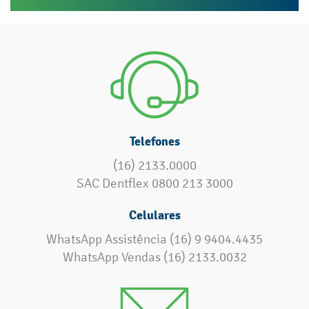
Telefones
(16) 2133.0000
SAC Dentflex 0800 213 3000
Celulares
WhatsApp Assistência (16) 9 9404.4435
WhatsApp Vendas (16) 2133.0032