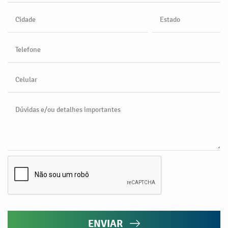
Cidade
Estado
Telefone
Celular
Dúvidas e/ou detalhes importantes
ENVIAR