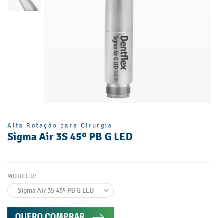
Alta Rotação para Cirurgia
Sigma Air 3S 45º PB G LED
MODELO:
QUERO COMPRAR