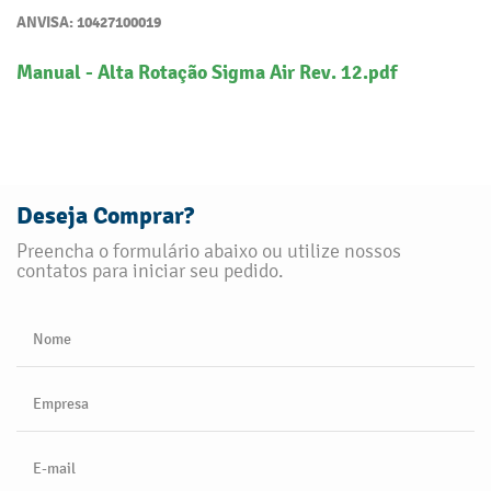
ANVISA: 10427100019
Manual - Alta Rotação Sigma Air Rev. 12.pdf
Deseja Comprar?
Preencha o formulário abaixo ou utilize nossos
contatos para iniciar seu pedido.
Nome
Empresa
E-mail