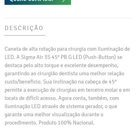
DESCRIÇÃO
Caneta de alta rotação para cirurgia com iluminação de
LED. A Sigma Air 3S 45° PB G LED (Push-Button) se
destaca pelo alto torque e excelente desempenho,
garantindo ao cirurgião dentista uma melhor relação
custo/beneficio. Sua inclinação na cabeça de 45°
permite a execução de cirurgias em terceiro molar e em
locais de difícil acesso. Agora conta, também, com
iluminação LED através de sistema gerador, o que
garante uma melhor visualização durante o
procedimento. Produto 100% Nacional.