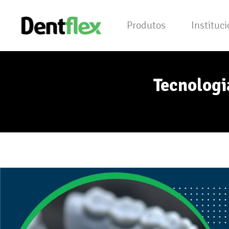
Produtos
Instituc
Tecnologi