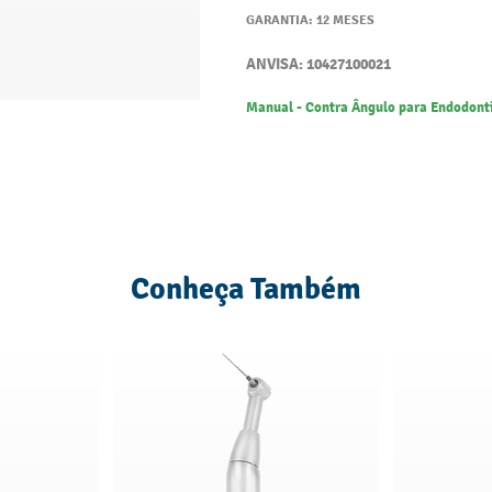
GARANTIA: 12 MESES
ANVISA: 10427100021
Manual - Contra Ângulo para Endodonti
Conheça Também