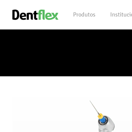
Produtos
Instituc