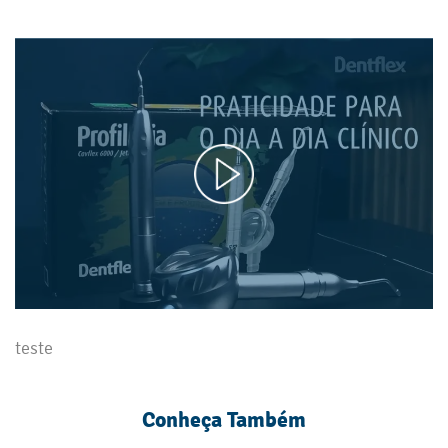
teste
Conheça Também