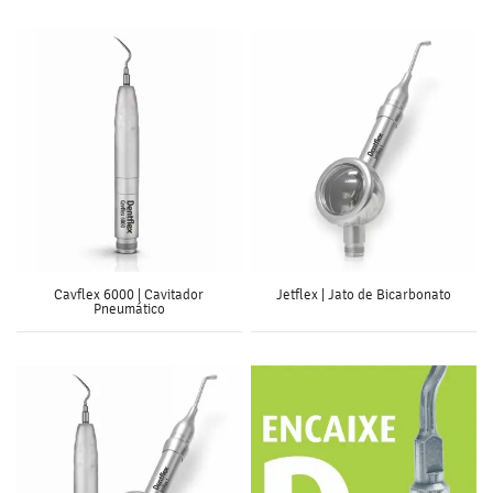
Cavflex 6000 | Cavitador
Jetflex | Jato de Bicarbonato
Pneumático