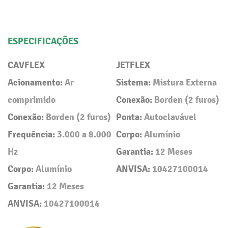
ESPECIFICAÇÕES
CAVFLEX
JETFLEX
Acionamento:
Ar
Sistema:
Mistura Externa
comprimido
Conexão:
Borden (2 furos)
Conexão:
Borden (2 furos)
Ponta:
Autoclavável
Frequência:
3.000 a 8.000
Corpo:
Alumínio
Hz
Garantia:
12 Meses
Corpo:
Alumínio
ANVISA:
10427100014
Garantia:
12 Meses
ANVISA:
10427100014