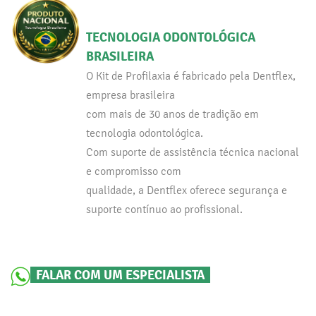
TECNOLOGIA ODONTOLÓGICA
BRASILEIRA
O Kit de Profilaxia é fabricado pela Dentflex,
empresa brasileira
com mais de 30 anos de tradição em
tecnologia odontológica.
Com suporte de assistência técnica nacional
e compromisso com
qualidade, a Dentflex oferece segurança e
suporte contínuo ao profissional.
FALAR COM UM ESPECIALISTA