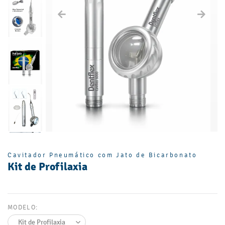
Cavitador Pneumático com Jato de Bicarbonato
Kit de Profilaxia
MODELO: