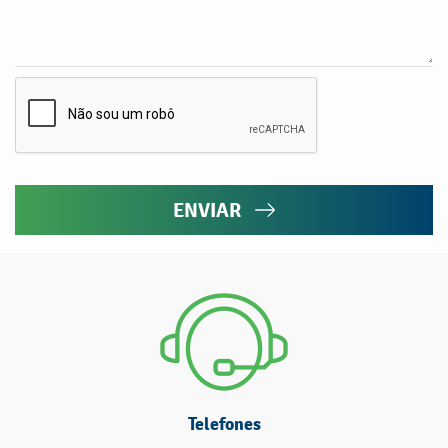
ENVIAR
Telefones