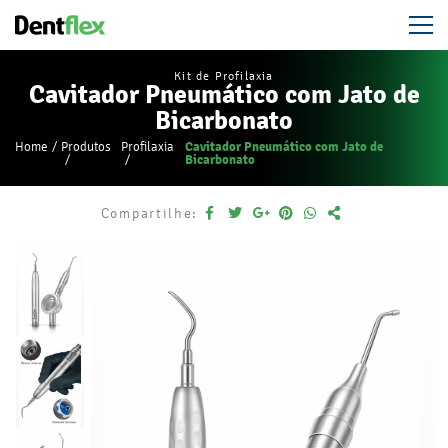
Kit de Profilaxia
Cavitador Pneumático com Jato de
Bicarbonato
Cavitador Pneumático com Jato de
Home
Produtos
Profilaxia
Bicarbonato
Compartilhe: