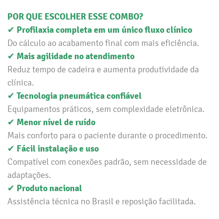
POR QUE ESCOLHER ESSE COMBO?
Profilaxia completa em um único fluxo clínico
✔
Do cálculo ao acabamento final com mais eficiência.
Mais agilidade no atendimento
✔
Reduz tempo de cadeira e aumenta produtividade da
clínica.
Tecnologia pneumática confiável
✔
Equipamentos práticos, sem complexidade eletrônica.
Menor nível de ruído
✔
Mais conforto para o paciente durante o procedimento.
Fácil instalação e uso
✔
Compatível com conexões padrão, sem necessidade de
adaptações.
Produto nacional
✔
Assistência técnica no Brasil e reposição facilitada.