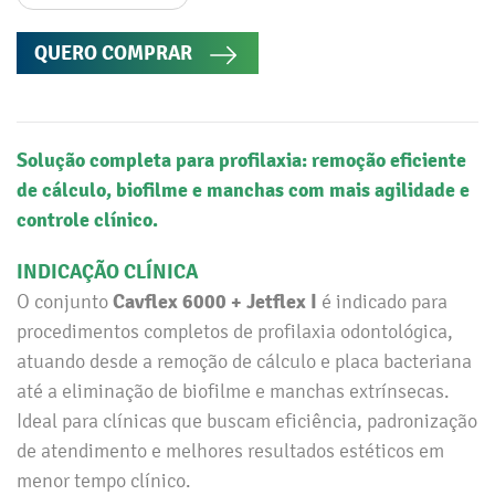
QUERO COMPRAR
Solução completa para profilaxia: remoção eficiente
de cálculo, biofilme e manchas com mais agilidade e
controle clínico.
INDICAÇÃO CLÍNICA
Cavflex 6000 + Jetflex I
O conjunto
é indicado para
procedimentos completos de profilaxia odontológica,
atuando desde a remoção de cálculo e placa bacteriana
até a eliminação de biofilme e manchas extrínsecas.
Ideal para clínicas que buscam eficiência, padronização
de atendimento e melhores resultados estéticos em
menor tempo clínico.