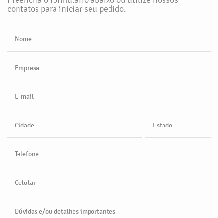
contatos para iniciar seu pedido.
Nome
Empresa
E-mail
Cidade
Estado
Telefone
Celular
Dúvidas e/ou detalhes importantes