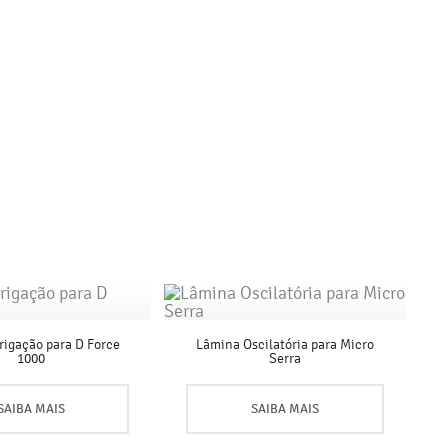
rrigação para D Force
Lâmina Oscilatória para Micro
1000
Serra
SAIBA MAIS
SAIBA MAIS