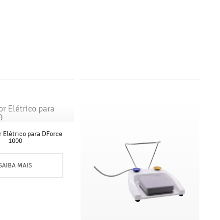
 Elétrico para DForce
1000
SAIBA MAIS