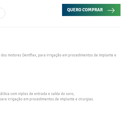
QUERO COMPRAR
a dos motores Dentflex, para irrigação em procedimentos de implante e
áltica com niples de entrada e saída do soro;
ra irrigação em procedimentos de implante e cirurgias.