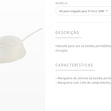
MODELO:
DESCRIÇÃO
Indicado para uso na bomba peristáltic
cirurgias.
CARACTERÍSTICAS
• Mangueira de silicone da bomba perist
• Mangueira com 2,6m de comprimento pa