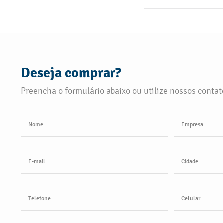
SAIBA MAIS
Deseja comprar?
Preencha o formulário abaixo ou utilize nossos contato
Nome
Empresa
E-mail
Cidade
Telefone
Celular