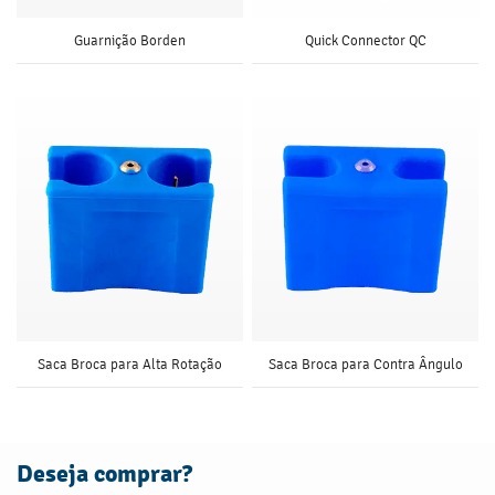
Guarnição Borden
Quick Connector QC
Saca Broca para Alta Rotação
Saca Broca para Contra Ângulo
Deseja comprar?