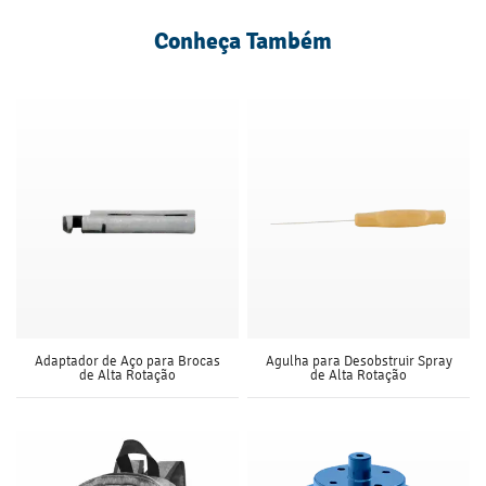
Conheça Também
Adaptador de Aço para Brocas
Agulha para Desobstruir Spray
de Alta Rotação
de Alta Rotação