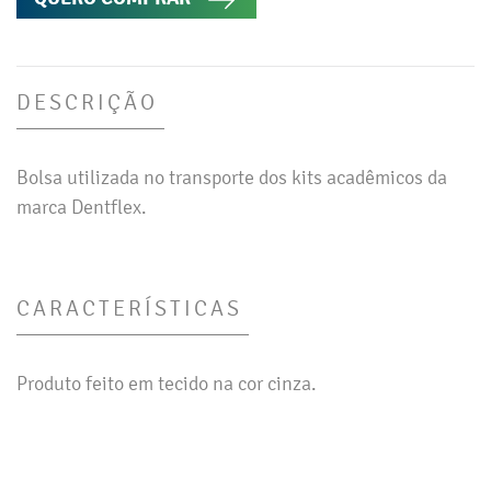
DESCRIÇÃO
Bolsa utilizada no transporte dos kits acadêmicos da
marca Dentflex.
CARACTERÍSTICAS
Produto feito em tecido na cor cinza.