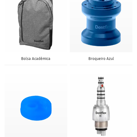
Bolsa Acadêmica
Broqueiro Azul