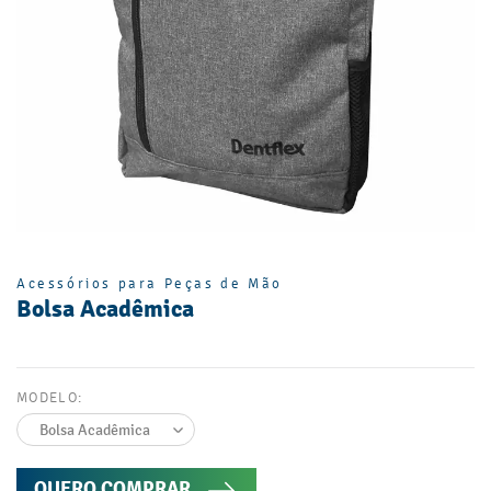
Acessórios para Peças de Mão
Bolsa Acadêmica
MODELO:
QUERO COMPRAR