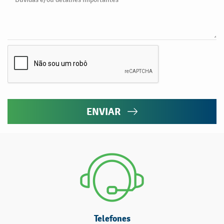
ENVIAR
Telefones