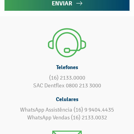
ENVIAR
Telefones
(16) 2133.0000
SAC Dentflex 0800 213 3000
Celulares
WhatsApp Assistência (16) 9 9404.4435
WhatsApp Vendas (16) 2133.0032