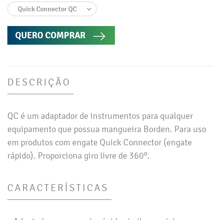
QUERO COMPRAR
DESCRIÇÃO
QC é um adaptador de instrumentos para qualquer
equipamento que possua mangueira Borden. Para uso
em produtos com engate Quick Connector (engate
rápido). Proporciona giro livre de 360º.
CARACTERÍSTICAS