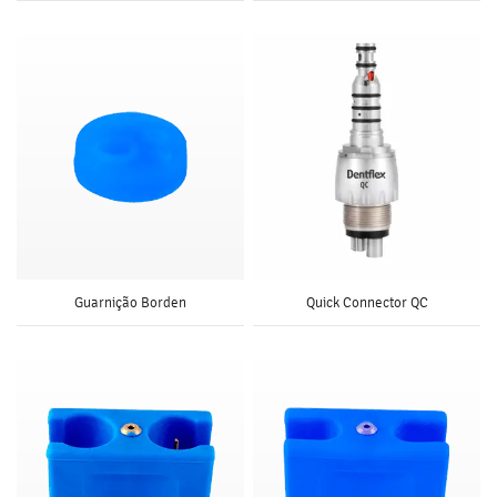
Guarnição Borden
Quick Connector QC