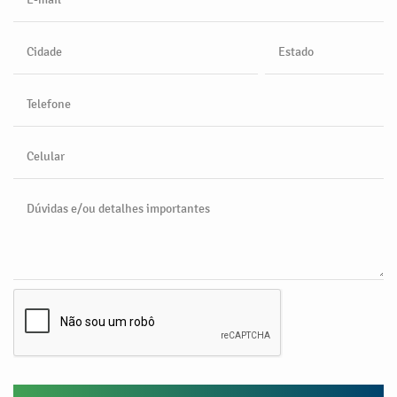
Cidade
Estado
Telefone
Celular
Dúvidas e/ou detalhes importantes