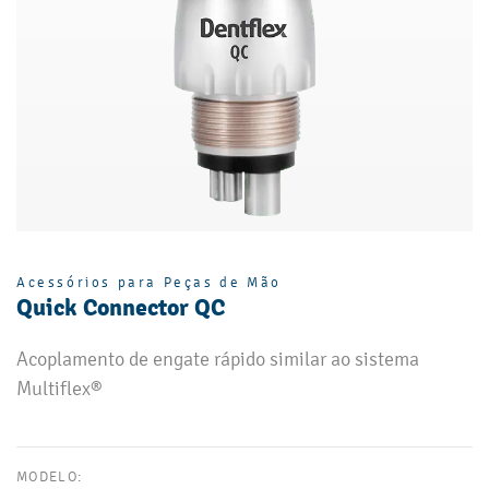
Acessórios para Peças de Mão
Quick Connector QC
Acoplamento de engate rápido similar ao sistema
Multiflex®
MODELO: