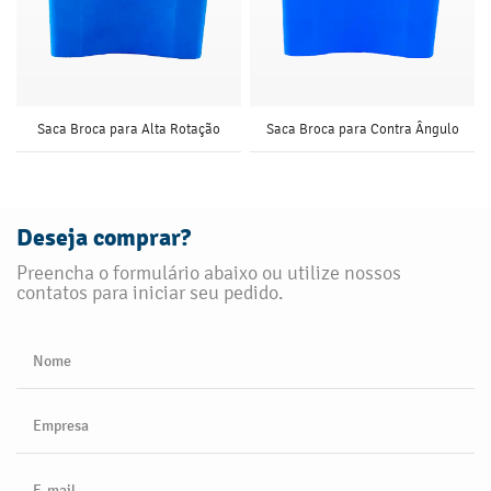
Saca Broca para Alta Rotação
Saca Broca para Contra Ângulo
Deseja comprar?
Preencha o formulário abaixo ou utilize nossos
contatos para iniciar seu pedido.
Nome
Empresa
E-mail