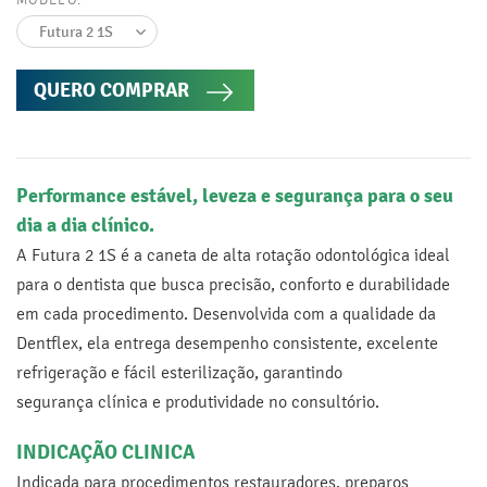
QUERO COMPRAR
Performance estável, leveza e segurança para o seu
dia a dia clínico.
A Futura 2 1S é a caneta de alta rotação odontológica ideal
para o dentista que busca precisão, conforto e durabilidade
em cada procedimento. Desenvolvida com a qualidade da
Dentflex, ela entrega desempenho consistente, excelente
refrigeração e fácil esterilização, garantindo
segurança clínica e produtividade no consultório.
INDICAÇÃO CLINICA
Indicada para procedimentos restauradores, preparos