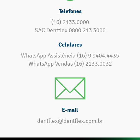
Telefones
(16) 2133.0000
SAC Dentflex 0800 213 3000
Celulares
WhatsApp Assistência (16) 9 9404.4435
WhatsApp Vendas (16) 2133.0032
E-mail
dentflex@dentflex.com.br