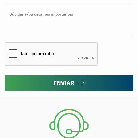
Dúvidas e/ou detalhes importantes
ENVIAR