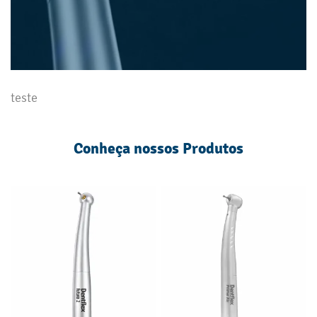
teste
Conheça nossos Produtos