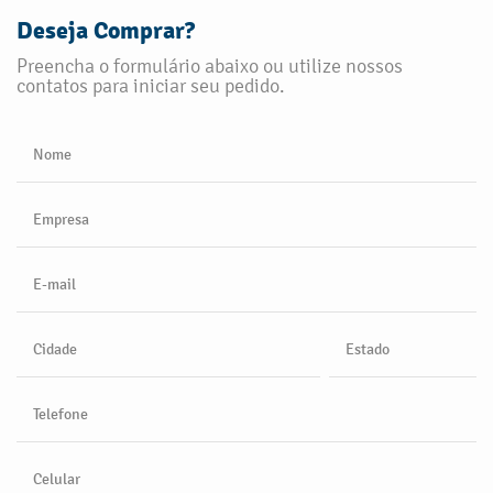
Deseja Comprar?
Preencha o formulário abaixo ou utilize nossos
contatos para iniciar seu pedido.
Nome
Empresa
E-mail
Cidade
Estado
Telefone
Celular