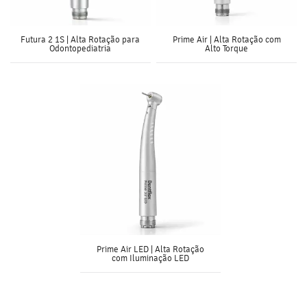
Futura 2 1S | Alta Rotação para
Prime Air | Alta Rotação com
Odontopediatria
Alto Torque
Prime Air LED | Alta Rotação
com Iluminação LED