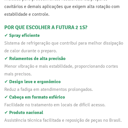
cavitários e demais aplicações que exigem alta rotação com
estabilidade e controle.
POR QUE ESCOLHER A FUTURA 2 1S?
✔
Spray eficiente
Sistema de refrigeração que contribui para melhor dissipação
de calor durante o preparo.
✔
Rolamentos de alta precisão
Menor vibração e mais estabilidade, proporcionando cortes
mais precisos.
✔
Design leve e ergonômico
Reduz a fadiga em atendimentos prolongados.
✔
Cabeça em formato esférico
Facilidade no tratamento em locais de difícil acesso.
✔
Produto nacional
Assistência técnica facilitada e reposição de peças no Brasil.