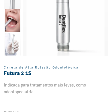
Caneta de Alta Rotação Odontológica
Futura 2 1S
Indicada para tratamentos mais leves, como
odontopediatria
MODELO: