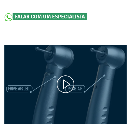
FALAR COM UM ESPECIALISTA