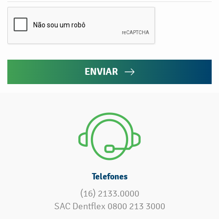
ENVIAR
Telefones
(16) 2133.0000
SAC Dentflex 0800 213 3000