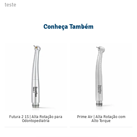
teste
Conheça Também
Futura 2 1S | Alta Rotação para
Prime Air | Alta Rotação com
Odontopediatria
Alto Torque