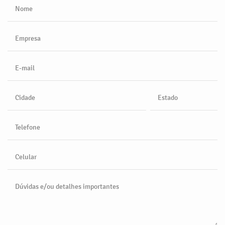
Nome
Empresa
E-mail
Cidade
Estado
Telefone
Celular
Dúvidas e/ou detalhes importantes