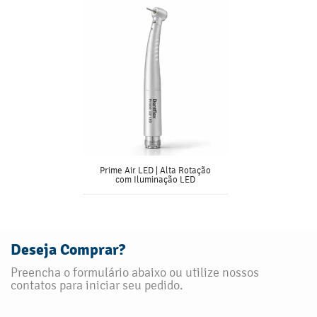
Prime Air LED | Alta Rotação
com Iluminação LED
Deseja Comprar?
Preencha o formulário abaixo ou utilize nossos
contatos para iniciar seu pedido.