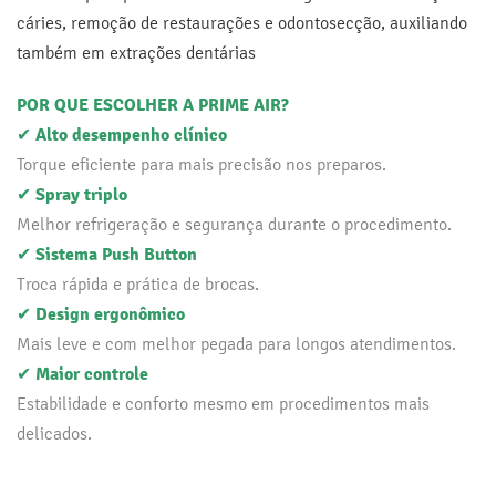
cáries, remoção de restaurações e odontosecção, auxiliando
também em extrações dentárias
POR QUE ESCOLHER A PRIME AIR?
✔
Alto desempenho clínico
Torque eficiente para mais precisão nos preparos.
✔
Spray triplo
Melhor refrigeração e segurança durante o procedimento.
✔
Sistema Push Button
Troca rápida e prática de brocas.
✔
Design ergonômico
Mais leve e com melhor pegada para longos atendimentos.
✔
Maior controle
Estabilidade e conforto mesmo em procedimentos mais
delicados.