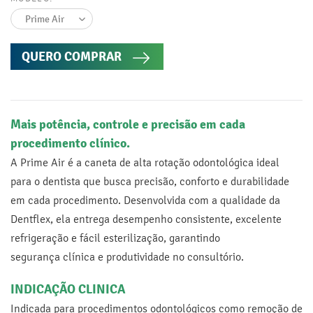
QUERO COMPRAR
Mais potência, controle e precisão em cada
procedimento clínico.
A Prime Air é a caneta de alta rotação odontológica ideal
para o dentista que busca precisão, conforto e durabilidade
em cada procedimento. Desenvolvida com a qualidade da
Dentflex, ela entrega desempenho consistente, excelente
refrigeração e fácil esterilização, garantindo
segurança clínica e produtividade no consultório.
INDICAÇÃO CLINICA
Indicada para procedimentos odontológicos como remoção de