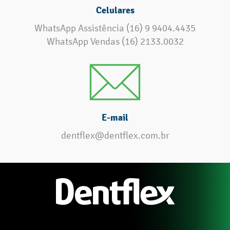
Celulares
WhatsApp Assistência (16) 9 9404.4435
WhatsApp Vendas (16) 2133.0032
E-mail
dentflex@dentflex.com.br