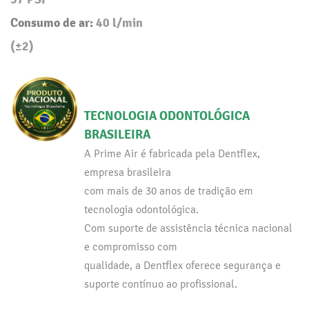
Consumo de ar:
40 l/min
(±2)
TECNOLOGIA ODONTOLÓGICA
BRASILEIRA
A Prime Air é fabricada pela Dentflex,
empresa brasileira
com mais de 30 anos de tradição em
tecnologia odontológica.
Com suporte de assistência técnica nacional
e compromisso com
qualidade, a Dentflex oferece segurança e
suporte contínuo ao profissional.