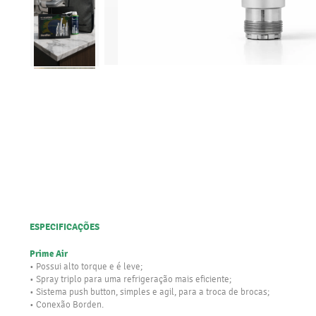
ESPECIFICAÇÕES
Prime Air
• Possui alto torque e é leve;
• Spray triplo para uma refrigeração mais eficiente;
• Sistema push button, simples e agil, para a troca de brocas;
• Conexão Borden.