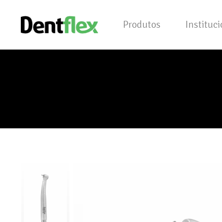
Produtos
Instituc