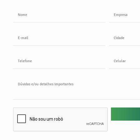
Nome
Empresa
E-mail
Cidade
Telefone
Celular
Dúvidas e/ou detalhes importantes