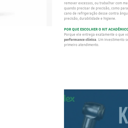
remover excessos, ou trabalhar com mat
quando precisar de precisão, como para 
cano de refrigeração desse contra ângu
precisão, durabilidade e higiene.
POR QUE ESCOLHER O KIT ACADÊMIC
Porque ele entrega exatamente o que voc
performance clínica
. Um investimento 
primeiro atendimento.